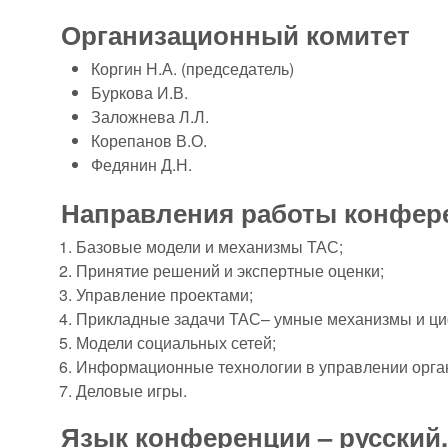
Организационный комитет
Коргин Н.А. (председатель)
Буркова И.В.
Заложнева Л.Л.
Корепанов В.О.
Федянин Д.Н.
Направления работы конфер
Базовые модели и механизмы ТАС;
Принятие решений и экспертные оценки;
Управление проектами;
Прикладные задачи ТАС– умные механизмы и ци
Модели социальных сетей;
Информационные технологии в управлении орга
Деловые игры.
Язык конференции – русский