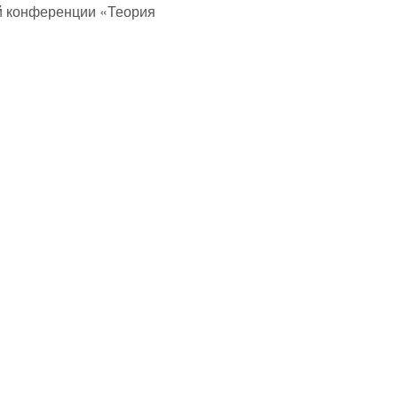
й конференции «Теория