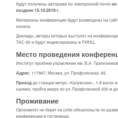
будут получены авторами по электронной почте
не
позднее 15.10.2019 г.
Материалы конференции будут размещены на сайт
начала.
Доклады, авторы которых выступят на конференции
ТАС-50 и будут индексированы в РИНЦ.
Место проведения конференц
Институт проблем управления им. В.А. Трапезнико
Адрес
: 117997, Москва, ул. Профсоюзная, 65.
Проезд
до станции метро «Калужская», 1-й вагон и
налево, пройти вверх по ул. Профсоюзной 200 м до
Проживание
Оргкомитет не берет на себя обязательств по раз
конференции в гостиницах.