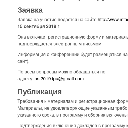
Заявка
Заявка на участие подается на сайте
http://www.mta
15 сентября 2019 г
.
Она включает регистрационную форму и материалы
подтверждается электронным письмом.
Информация о конференции будет размещаться на 
сайт).
По всем вопросам можно обращаться по
адресу
tas.2019.ipu@gmail.com
.
Публикация
Требования к материалам и регистрационная форм
Материалы, не удовлетворяющие указанным треб
указанного срока, в программу и сборник включены 
Подтверждения включения докладов в программу 