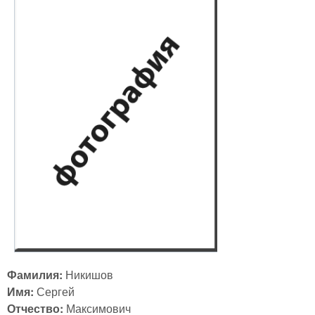
Фамилия:
Никишов
Имя:
Сергей
Отчество:
Максимович