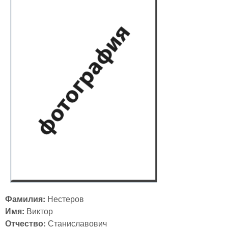
Фамилия:
Нестеров
Имя:
Виктор
Отчество:
Станиславович