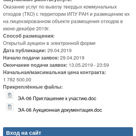
Оказание услуг по вывозу твердых коммунальных
отходов (ТКО) с территории ИПУ РАН и размещению их
на лицензированном объекте размещения отходов в
июне-декабре 2019г.
Способ размещения:
Открытый аукцион в электронной форме
Дата публикации:
29.04.2019
Начало подачи заявок:
29.04.2019
Окончание подачи заявок:
13.05.2019 - 23:59
Начальная/максимальная цена контракта:
1 782 500,00
Прикреплённые файлы:
ЭА-06 Приглашение к участию.doc
ЭА-06 Аукционная документация.doc
Вход на сайт