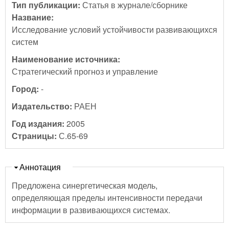
Тип публикации:
Статья в журнале/сборнике
Название:
Исследование условий устойчивости развивающихся
систем
Наименование источника:
Стратегический прогноз и управление
Город:
-
Издательство:
РАЕН
Год издания:
2005
Страницы:
С.65-69
Скрыть
Аннотация
Предложена синергетическая модель,
определяющая пределы интенсивности передачи
информации в развивающихся системах.