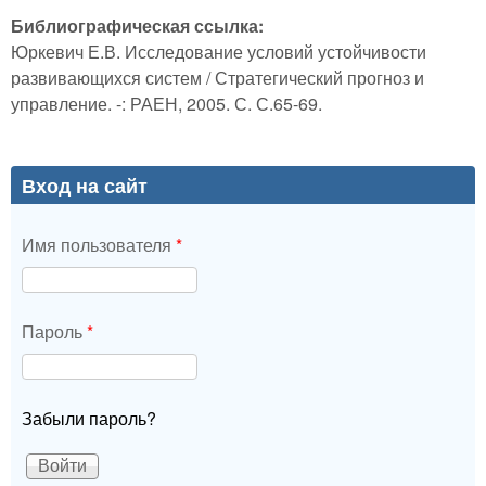
Библиографическая ссылка:
Юркевич Е.В. Исследование условий устойчивости
развивающихся систем / Стратегический прогноз и
управление. -: РАЕН, 2005. С. С.65-69.
Вход на сайт
Имя пользователя
*
Пароль
*
Забыли пароль?