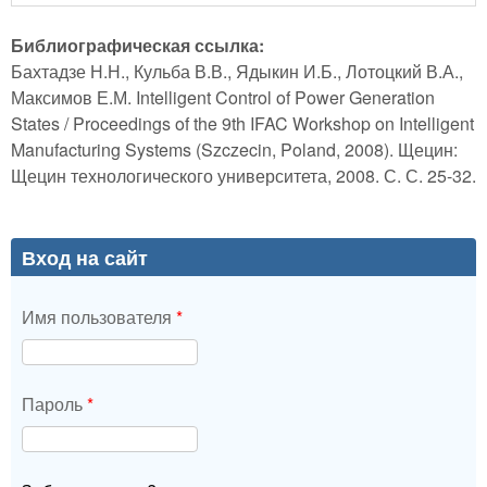
Библиографическая ссылка:
Бахтадзе Н.Н., Кульба В.В., Ядыкин И.Б., Лотоцкий В.А.,
Максимов Е.М. Intelligent Control of Power Generation
States / Proceedings of the 9th IFAC Workshop on Intelligent
Manufacturing Systems (Szczecin, Poland, 2008). Щецин:
Щецин технологического университета, 2008. С. С. 25-32.
Вход на сайт
Имя пользователя
*
Пароль
*