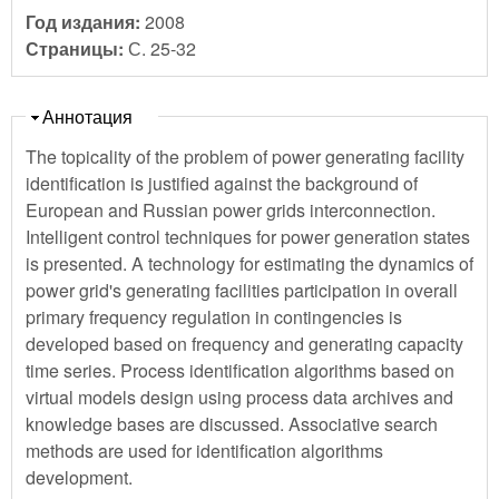
Год издания:
2008
Страницы:
С. 25-32
Скрыть
Аннотация
The topicality of the problem of power generating facility
identification is justified against the background of
European and Russian power grids interconnection.
Intelligent control techniques for power generation states
is presented. A technology for estimating the dynamics of
power grid's generating facilities participation in overall
primary frequency regulation in contingencies is
developed based on frequency and generating capacity
time series. Process identification algorithms based on
virtual models design using process data archives and
knowledge bases are discussed. Associative search
methods are used for identification algorithms
development.