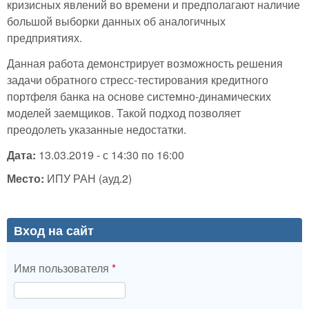
кризисных явлений во времени и предполагают наличие
большой выборки данных об аналогичных
предприятиях.
Данная работа демонстрирует возможность решения
задачи обратного стресс-тестирования кредитного
портфеля банка на основе системно-динамических
моделей заемщиков. Такой подход позволяет
преодолеть указанные недостатки.
Дата:
13.03.2019 -
с
14:30
по
16:00
Место:
ИПУ РАН (ауд.2)
Вход на сайт
Имя пользователя
*