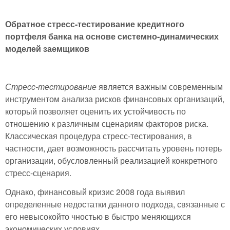
Обратное стресс-тестирование кредитного
портфеля банка на основе системно-динамических
моделей заемщиков
Стресс-тестирование
является важным современным
инструментом анализа рисков финансовых организаций,
который позволяет оценить их устойчивость по
отношению к различным сценариям факторов риска.
Классическая процедура стресс-тестирования, в
частности, дает возможность рассчитать уровень потерь
организации, обусловленный реализацией конкретного
стресс-сценария.
Однако, финансовый кризис 2008 года выявил
определенные недостатки данного подхода, связанные с
его невысокойто чностью в быстро меняющихся
экономических условиях.