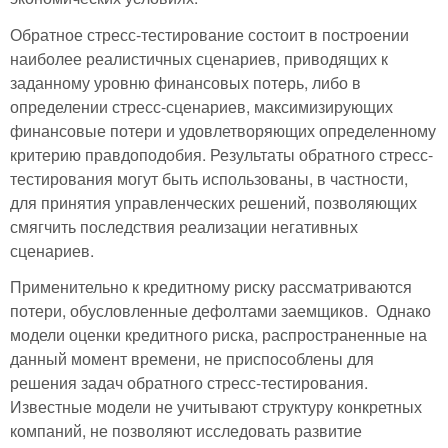
Обратное стресс-тестирование состоит в построении
наиболее реалистичных сценариев, приводящих к
заданному уровню финансовых потерь, либо в
определении стресс-сценариев, максимизирующих
финансовые потери и удовлетворяющих определенному
критерию правдоподобия. Результаты обратного стресс-
тестирования могут быть использованы, в частности,
для принятия управленческих решений, позволяющих
смягчить последствия реализации негативных
сценариев.
Применительно к кредитному риску рассматриваются
потери, обусловленные дефолтами заемщиков. Однако
модели оценки кредитного риска, распространенные на
данный момент времени, не приспособлены для
решения задач обратного стресс-тестирования.
Известные модели не учитывают структуру конкретных
компаний, не позволяют исследовать развитие