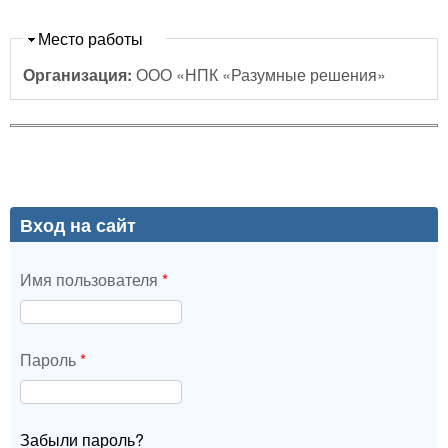
Скрыть
Место работы
Организация:
ООО «НПК «Разумные решения»
Вход на сайт
Имя пользователя
*
Пароль
*
Забыли пароль?