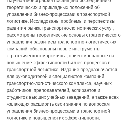
Научная монография посвящена исследованию
теоретических и прикладных положений об
управлении бизнес-процессами в транспортной
логистике. Исследованы проблемы и перспективы
развития рынка транспортно-логистических услуг,
рассмотрены теоретические основы стратегического
управления развитием транспортно-логистических
компаний, обоснованы новые инструменты
стратегического маркетинга, ориентированные на
повышение эффективности бизнес-процессов в
транспортной логистике. Издание предназначается
для руководителей и специалистов компаний
транспортно-логистического комплекса, научных
работников, преподавателей, аспирантов и
студентов высших учебных заведений, а также всех
желающих расширить свои знания по вопросам
управления бизнес-процессами в транспортной
логистике и повышения их эффективности.