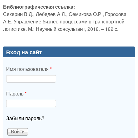
Библиографическая ссылка:
Секерин В.Д., Лебедев А.Л., Семикова О.Р., Горохова
А.Е. Управление бизнес-процессами в транспортной
логистике. М.: Научный консультант, 2018. – 182 с.
Вход на сайт
Имя пользователя
*
Пароль
*
Забыли пароль?