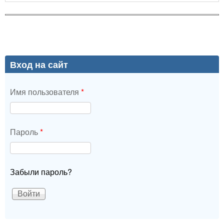
Вход на сайт
Имя пользователя
*
Пароль
*
Забыли пароль?