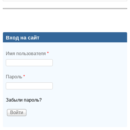
Вход на сайт
Имя пользователя
*
Пароль
*
Забыли пароль?