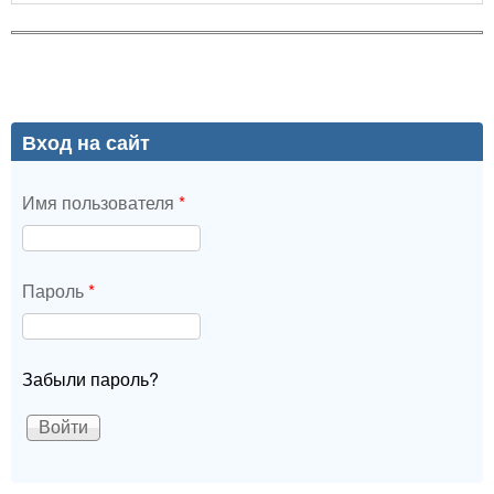
Вход на сайт
Имя пользователя
*
Пароль
*
Забыли пароль?