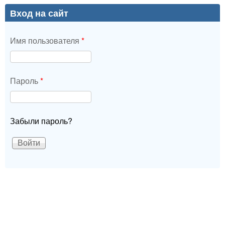
Вход на сайт
Имя пользователя
*
Пароль
*
Забыли пароль?