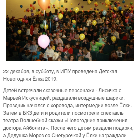
22 декабря, в субботу, в ИПУ проведена Детская
Новогодняя Ёлка 2019.
Детей встречали сказочные персонажи - Лисичка с
Марьей Искусницей, раздавали воздушные шарики.
Праздник начался с хоровода, интермедии возле Ёлки.
Затем в БКЗ дети и родители посмотрели спектакль
театра Волшебной сказки «Новогодние приключения
доктора Айболита». После чего детям раздали подарки,
а Дедушка Мороз со Снегурочкой у Ёлки награждали