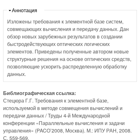
Скрыть
Аннотация
Изложены требования к элементной базе систем,
совмещающих вычисления и передачу данных. Дан
обзор новых зарубежных результатов в создании
быстродействующих оптических логических
элементов. Приведены полученные автором новые
структурные решения на основе оптических средств,
позволяющие ускорить распределенную обработку
данных.
Библиографическая ссылка:
Стецюра Г.Г. Требования к элементной базе,
используемой в методе совмещения вычислений и
передачи данных / Труды 4-й Международной
конференции «Параллельные вычисления и задачи
управления» (PACO’2008, Москва). М.: ИПУ РАН, 2008.
С. 559-569.