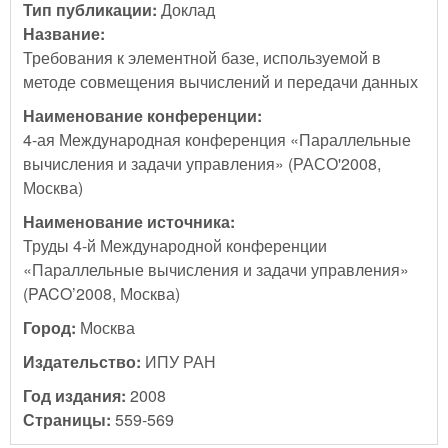
Тип публикации:
Доклад
Название:
Требования к элементной базе, используемой в
методе совмещения вычислений и передачи данных
Наименование конференции:
4-ая Международная конференция «Параллельные
вычисления и задачи управления» (РАСО'2008,
Москва)
Наименование источника:
Труды 4-й Международной конференции
«Параллельные вычисления и задачи управления»
(PACO’2008, Москва)
Город:
Москва
Издательство:
ИПУ РАН
Год издания:
2008
Страницы:
559-569