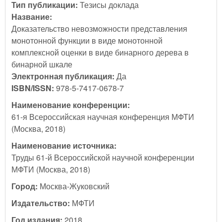
Тип публикации:
Тезисы доклада
Название:
Доказательство невозможности представления
монотонной функции в виде монотонной
комплексной оценки в виде бинарного дерева в
бинарной шкале
Электронная публикация:
Да
ISBN/ISSN:
978-5-7417-0678-7
Наименование конференции:
61-я Всероссийская научная конференция МФТИ
(Москва, 2018)
Наименование источника:
Труды 61-й Всероссийской научной конференции
МФТИ (Москва, 2018)
Город:
Москва-Жуковский
Издательство:
МФТИ
Год издания:
2018