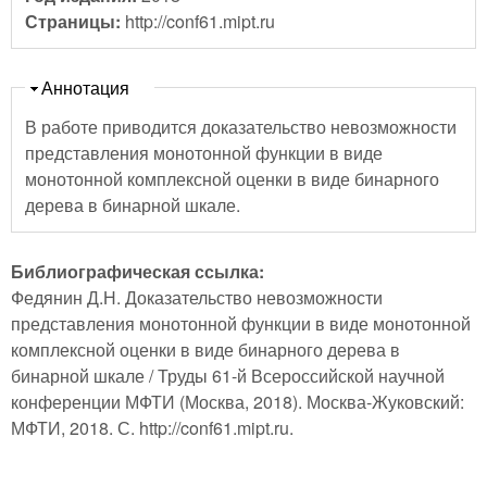
Страницы:
http://conf61.mipt.ru
Скрыть
Аннотация
В работе приводится доказательство невозможности
представления монотонной функции в виде
монотонной комплексной оценки в виде бинарного
дерева в бинарной шкале.
Библиографическая ссылка:
Федянин Д.Н. Доказательство невозможности
представления монотонной функции в виде монотонной
комплексной оценки в виде бинарного дерева в
бинарной шкале / Труды 61-й Всероссийской научной
конференции МФТИ (Москва, 2018). Москва-Жуковский:
МФТИ, 2018. С. http://conf61.mipt.ru.