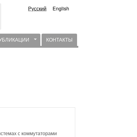
Русский
English
УБЛИКАЦИИ
КОНТАКТЫ
стемах с коммутаторами