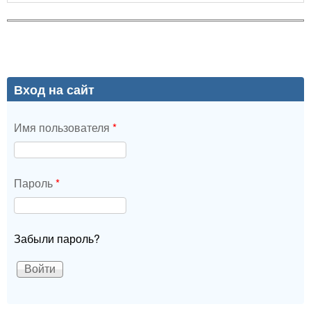
Вход на сайт
Имя пользователя
*
Пароль
*
Забыли пароль?