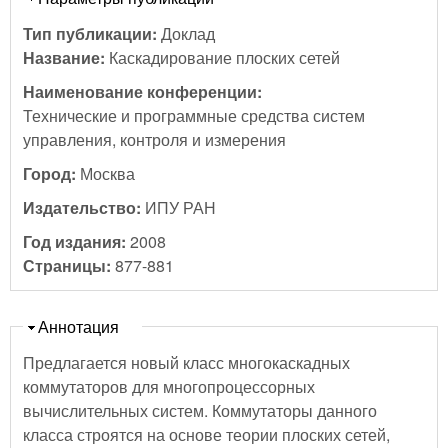
Тип публикации:
Доклад
Название:
Каскадирование плоских сетей
Наименование конференции:
Технические и программные средства систем
управления, контроля и измерения
Город:
Москва
Издательство:
ИПУ РАН
Год издания:
2008
Страницы:
877-881
Скрыть
Аннотация
Предлагается новый класс многокаскадных
коммутаторов для многопроцессорных
вычислительных систем. Коммутаторы данного
класса строятся на основе теории плоских сетей,