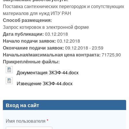
Поставка сантехнических перегородок и сопутствующих
материалов для нужд ИПУ РАН
Способ размещения:
Запрос котировок в электронной форме
Дата публикации:
03.12.2018
Начало подачи заявок:
03.12.2018
Окончание подачи заявок:
09.12.2018 - 23:59
Начальная/максимальная цена контракта:
71725,90
Прикреплённые файлы:
Документация ЗКЭФ-44.docx
Извещение ЗКЭФ-44.docx
Вход на сайт
Имя пользователя
*