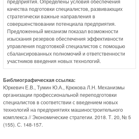
предприятия. Определены условия обеспечения
качества подготовки специалистов, развивающих
стратегически важные направления в
совершенствовании потенциала предприятия.
Предложенный механизм показал возможности
изыскания резервов обеспечения эффективности
управления подготовкой специалистов с помощью
сбалансированных полномочий и ответственности
участников введения новых технологий.
Библиографическая ссылка:
Юркевич Е.В., Тумин Ю.А., Крюкова Л.Н. Механизмы
организации профессиональной переподготовки
специалистов в соответствии с введением новых
технологий на предприятиях машиностроительного
комплекса // Экономические стратегии. 2018. Т. 20, № 5
(155). С. 148-157.