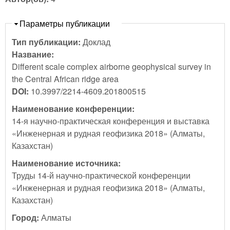
Скрыть
Параметры публикации
Тип публикации:
Доклад
Название:
Different scale complex airborne geophysical survey in
the Central African ridge area
DOI:
10.3997/2214-4609.201800515
Наименование конференции:
14-я научно-практическая конференция и выставка
«Инженерная и рудная геофизика 2018» (Алматы,
Казахстан)
Наименование источника:
Труды 14-й научно-практической конференции
«Инженерная и рудная геофизика 2018» (Алматы,
Казахстан)
Город:
Алматы