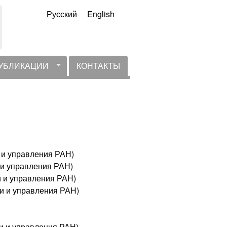
Русский
English
УБЛИКАЦИИ
КОНТАКТЫ
и и управления РАН)
 и управления РАН)
и и управления РАН)
ки и управления РАН)
ки и управления РАН)