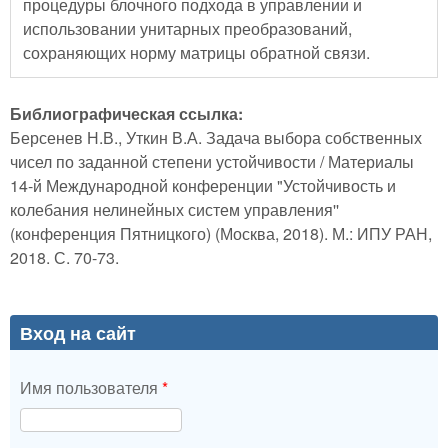
процедуры блочного подхода в управлении и
использовании унитарных преобразований,
сохраняющих норму матрицы обратной связи.
Библиографическая ссылка:
Берсенев Н.В., Уткин В.А. Задача выбора собственных
чисел по заданной степени устойчивости / Материалы
14-й Международной конференции "Устойчивость и
колебания нелинейных систем управления''
(конференция Пятницкого) (Москва, 2018). М.: ИПУ РАН,
2018. С. 70-73.
Вход на сайт
Имя пользователя
*