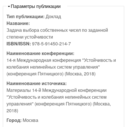
Скрыть
Параметры публикации
Тип публикации:
Доклад
Название:
Задача выбора собственных чисел по заданной
степени устойчивости
ISBN/ISSN:
978-5-91450-214-7
Наименование конференции:
14-я Международная конференция "Устойчивость и
колебания нелинейных систем управления''
(конференция Пятницкого) (Москва, 2018)
Наименование источника:
Материалы 14-й Международной конференции
"Устойчивость и колебания нелинейных систем
управления'' (конференция Пятницкого) (Москва,
2018)
Город:
Москва