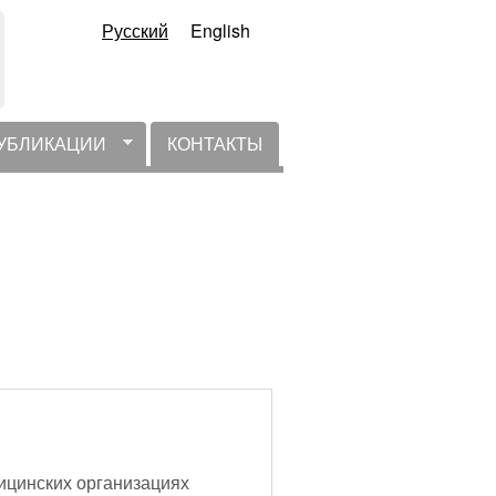
Русский
English
УБЛИКАЦИИ
КОНТАКТЫ
ицинских организациях