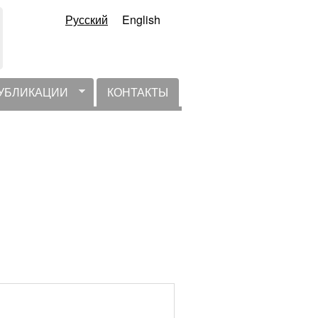
Русский
English
УБЛИКАЦИИ
КОНТАКТЫ