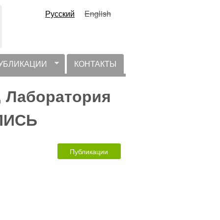
Русский
English
УБЛИКАЦИИ
КОНТАКТЫ
, Лаборатория
ПИСЬ
Публикации