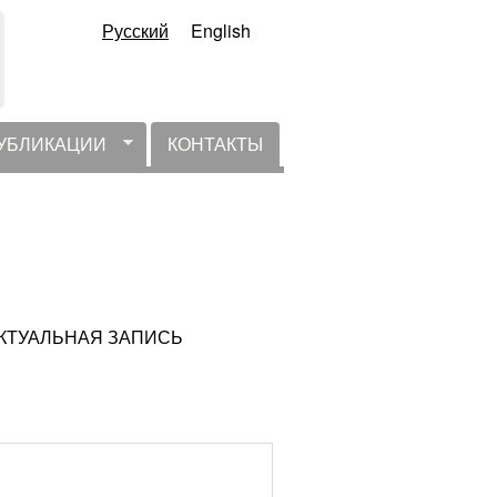
Русский
English
УБЛИКАЦИИ
КОНТАКТЫ
НЕАКТУАЛЬНАЯ ЗАПИСЬ