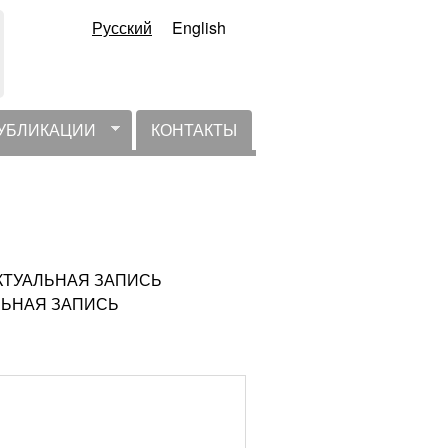
Русский
English
УБЛИКАЦИИ
КОНТАКТЫ
НЕАКТУАЛЬНАЯ ЗАПИСЬ
УАЛЬНАЯ ЗАПИСЬ