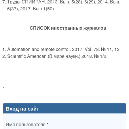
Труды СПИИРАН. 2013. Вып. 5(28), 6(29), 2014. Вып.
6(37), 2017. Вып.1(50).
СПИСОК иностранных журналов
Automation and remote control. 2017. Vol. 78. № 11, 12.
Scientific American (В мире науки.) 2018. № 1/2.
.
Вход на сайт
Имя пользователя
*