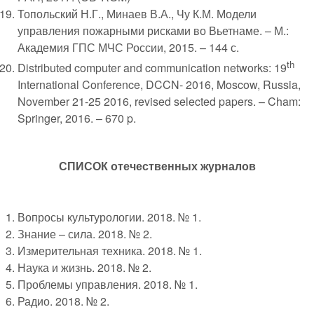
Топольский Н.Г., Минаев В.А., Чу К.М. Модели
управления пожарными рисками во Вьетнаме. – М.:
Академия ГПС МЧС России, 2015. – 144 с.
th
Distributed computer and communication networks: 19
International Conference, DCCN- 2016, Moscow, Russia,
November 21-25 2016, revised selected papers. – Cham:
Springer, 2016. – 670 p.
СПИСОК отечественных журналов
Вопросы культурологии. 2018. № 1.
Знание – сила. 2018. № 2.
Измерительная техника. 2018. № 1.
Наука и жизнь. 2018. № 2.
Проблемы управления. 2018. № 1.
Радио. 2018. № 2.