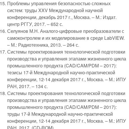
Проблемы управления безопасностью сложных
систем: труды XXV Международной научной
конференции, декабрь 2017 г., Москва. – М.: Издат.
центр РГГУ, 2017. – 652 с.
Селуянов М.Н. Аналого-цифровые преобразователи с
самоконтролем и их моделирование в среде LabVIEW.
– М.: Радиотехника, 2013. – 264 с.
Системы проектирования технологической подготовки
производства и управления этапами жизненного цикла
промышленного продукта (CAD/CAM/PDM – 2017):
тезисы 17-й Международной научно-практической
конференции, 12-14 декабря 2017 г., Москва. – М.: ИПУ
РАН, 2017. – 134 с.
Системы проектирования технологической подготовки
производства и управления этапами жизненного цикла
промышленного продукта (CAD/CAM/PDM – 2017):
труды 17-й Международной научно-практической
конференции, 12-14 декабря 2017 г., Москва. – М.: ИПУ
РАН, 2017. (CD-ROM)