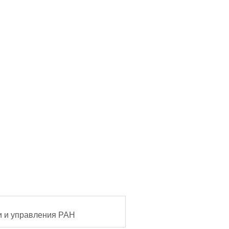
и и управления РАН