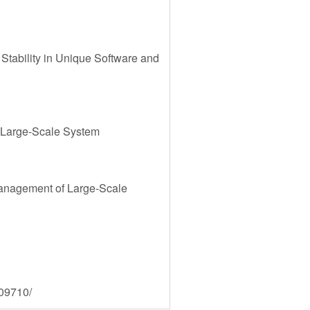
 Stability in Unique Software and
 Large-Scale System
Management of Large-Scale
109710/