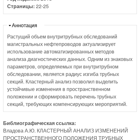
Страницы:
22-25
Скрыть
Аннотация
Растущий объем внутритрубных обследований
магистральных нефтепроводов актуализирует
использование автоматизированных методов
анализа диагностических данных. Одним из знаковых
параметров, определяемых при внутритрубном
обследовании, является радиус изгиба трубных
секций. Кластерный анализ позволил выделить
устойчивые изменения в пространственном
положении и сформировать перечень трубных
секций, требующих компенсирующих мероприятий.
Библиографическая ссылка:
Владова А.Ю. КЛАСТЕРНЫЙ АНАЛИЗ ИЗМЕНЕНИЙ
ПРОСТРАНСТВЕННОГО ПОЛОЖЕНИЯ ТРУБНЫХ