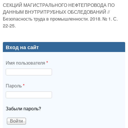
СЕКЦИЙ МАГИСТРАЛЬНОГО НЕФТЕПРОВОДА ПО
ДАННЫМ ВНУТРИТРУБНЫХ ОБСЛЕДОВАНИЙ //
Безопасность труда в промышленности. 2018. № 1. С.
22-25.
Вход на сайт
Имя пользователя
*
Пароль
*
Забыли пароль?