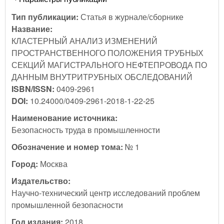
Тип публикации:
Статья в журнале/сборнике
Название:
КЛАСТЕРНЫЙ АНАЛИЗ ИЗМЕНЕНИЙ
ПРОСТРАНСТВЕННОГО ПОЛОЖЕНИЯ ТРУБНЫХ
СЕКЦИЙ МАГИСТРАЛЬНОГО НЕФТЕПРОВОДА ПО
ДАННЫМ ВНУТРИТРУБНЫХ ОБСЛЕДОВАНИЙ
ISBN/ISSN:
0409-2961
DOI:
10.24000/0409-2961-2018-1-22-25
Наименование источника:
Безопасность труда в промышленности
Обозначение и номер тома:
№ 1
Город:
Москва
Издательство:
Научно-технический центр исследований проблем
промышленной безопасности
Год издания:
2018