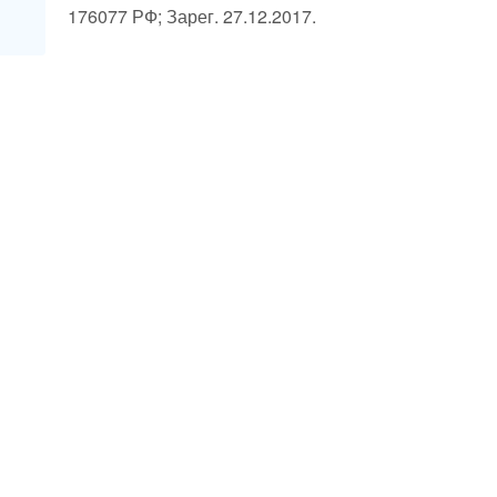
176077 РФ; Зарег. 27.12.2017.