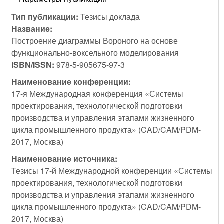
Тип публикации:
Тезисы доклада
Название:
Построение диаграммы Вороного на основе
функционально-воксельного моделирования
ISBN/ISSN:
978-5-905675-97-3
Наименование конференции:
17-я Международная конференция «Системы
проектирования, технологической подготовки
производства и управления этапами жизненного
цикла промышленного продукта» (CAD/CAM/PDM-
2017, Москва)
Наименование источника:
Тезисы 17-й Международной конференции «Системы
проектирования, технологической подготовки
производства и управления этапами жизненного
цикла промышленного продукта» (CAD/CAM/PDM-
2017, Москва)