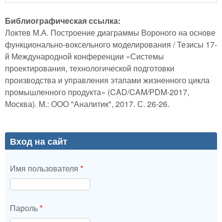
Библиографическая ссылка:
Локтев М.А. Построение диаграммы Вороного на основе
функционально-воксельного моделирования / Тезисы 17-
й Международной конференции «Системы
проектирования, технологической подготовки
производства и управления этапами жизненного цикла
промышленного продукта» (CAD/CAM/PDM-2017,
Москва). М.: ООО "Аналитик", 2017. С. 26-26.
Вход на сайт
Имя пользователя
*
Пароль
*