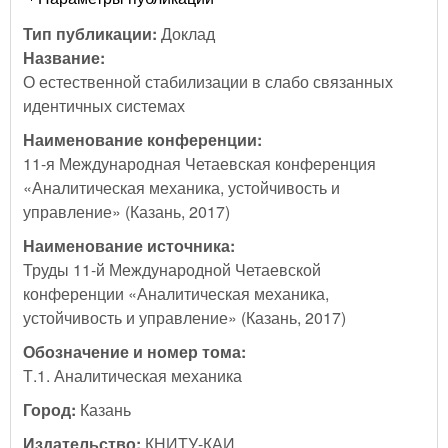
Тип публикации:
Доклад
Название:
О естественной стабилизации в слабо связанных
идентичных системах
Наименование конференции:
11-я Международная Четаевская конференция
«Аналитическая механика, устойчивость и
управление» (Казань, 2017)
Наименование источника:
Труды 11-й Международной Четаевской
конференции «Аналитическая механика,
устойчивость и управление» (Казань, 2017)
Обозначение и номер тома:
Т.1. Аналитическая механика
Город:
Казань
Издательство:
КНИТУ-КАИ