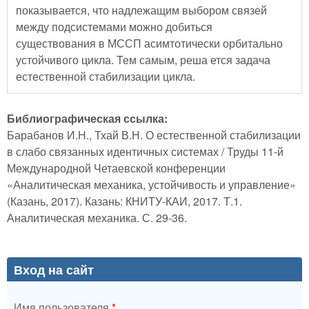
показывается, что надлежащим выбором связей
между подсистемами можно добиться
существования в МССП асимтотически орбитально
устойчивого цикла. Тем самым, реша ется задача
естественной стабилизации цикла.
Библиографическая ссылка:
Барабанов И.Н., Тхай В.Н. О естественной стабилизации
в слабо связанных идентичных системах / Труды 11-й
Международной Четаевской конференции
«Аналитическая механика, устойчивость и управление»
(Казань, 2017). Казань: КНИТУ-КАИ, 2017. Т.1.
Аналитическая механика. С. 29-36.
Вход на сайт
Имя пользователя
*