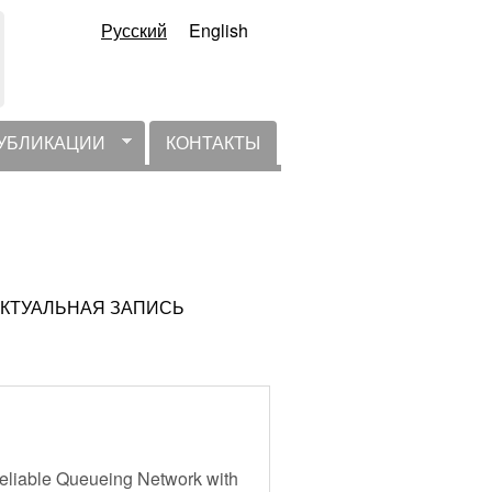
Русский
English
УБЛИКАЦИИ
КОНТАКТЫ
НЕАКТУАЛЬНАЯ ЗАПИСЬ
nreliable Queueing Network with