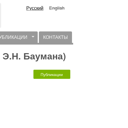
Русский
English
УБЛИКАЦИИ
КОНТАКТЫ
 Э.Н. Баумана)
Публикации