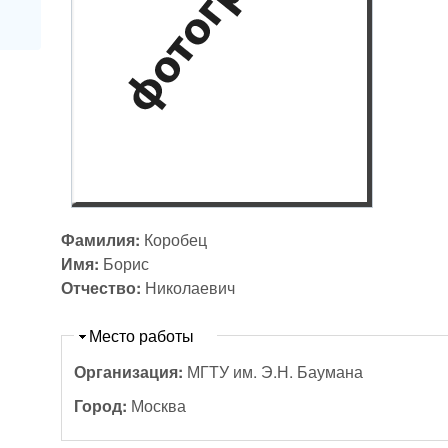
Фамилия:
Коробец
Имя:
Борис
Отчество:
Николаевич
Скрыть
Место работы
Организация:
МГТУ им. Э.Н. Баумана
Город:
Москва