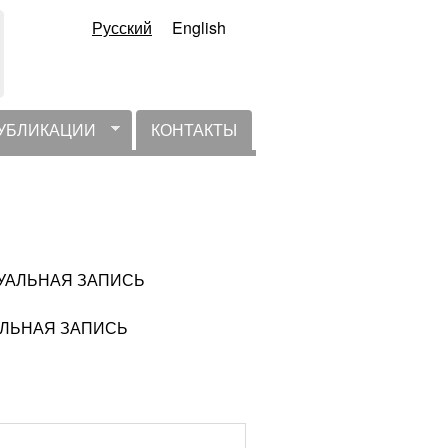
Русский
English
УБЛИКАЦИИ
КОНТАКТЫ
АКТУАЛЬНАЯ ЗАПИСЬ
ТУАЛЬНАЯ ЗАПИСЬ