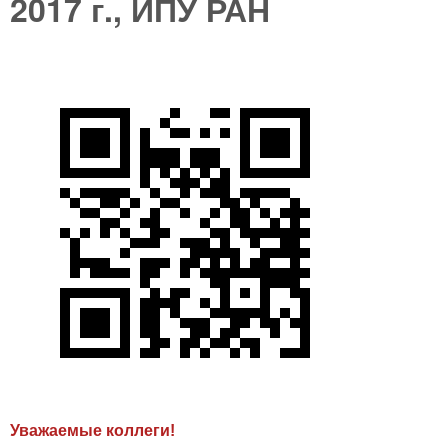
2017 г., ИПУ РАН
Уважаемые коллеги!