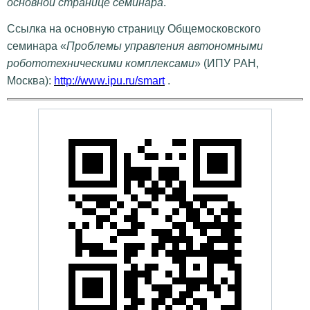
основной странице семинара
.
Ссылка на основную страницу Общемосковского
семинара «
Проблемы управления автономными
робототехническими комплексами
» (ИПУ РАН,
Москва):
http://www.ipu.ru/smart
.