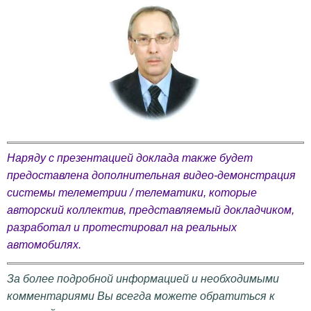
Наряду с презентацией доклада также будет
предоставлена дополнительная видео-демонстрация
системы телеметрии / телематики, которые
авторский коллектив, представляемый докладчиком,
разработал и протестировал на реальных
автомобилях
.
За более подробной информацией и необходимыми
комментариями Вы
всегда
можете обратиться к