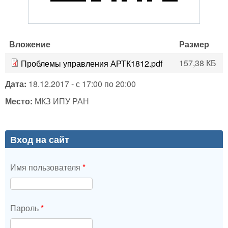
Вложение
Размер
157,38 КБ
Проблемы управления АРТК1812.pdf
Дата:
18.12.2017 -
с
17:00
по
20:00
Место:
МКЗ ИПУ РАН
Вход на сайт
Имя пользователя
*
Пароль
*