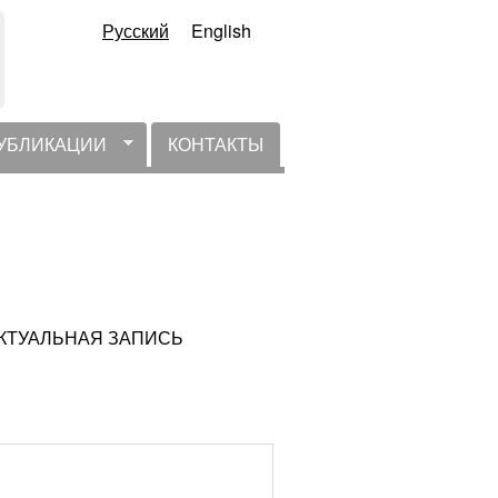
Русский
English
УБЛИКАЦИИ
КОНТАКТЫ
НЕАКТУАЛЬНАЯ ЗАПИСЬ