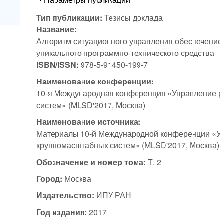
Тип публикации:
Тезисы доклада
Название:
Алгоритм ситуационного управления обеспечени
уникального программно-технического средства
ISBN/ISSN:
978-5-91450-199-7
Наименование конференции:
10-я Международная конференция «Управление 
систем» (MLSD'2017, Москва)
Наименование источника:
Материалы 10-й Международной конференции «
крупномасштабных систем» (MLSD'2017, Москва)
Обозначение и номер тома:
Т. 2
Город:
Москва
Издательство:
ИПУ РАН
Год издания:
2017