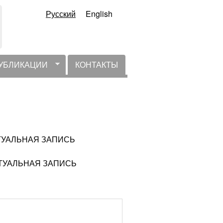
Русский
English
УБЛИКАЦИИ
КОНТАКТЫ
ЕАКТУАЛЬНАЯ ЗАПИСЬ
ЕАКТУАЛЬНАЯ ЗАПИСЬ