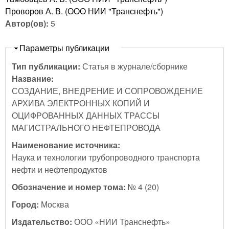
Проворов А. В. (ООО НИИ "Транснефть")
Автор(ов):
5
Скрыть
Параметры публикации
Тип публикации:
Статья в журнале/сборнике
Название:
СОЗДАНИЕ, ВНЕДРЕНИЕ И СОПРОВОЖДЕНИЕ
АРХИВА ЭЛЕКТРОННЫХ КОПИЙ И
ОЦИФРОВАННЫХ ДАННЫХ ТРАССЫ
МАГИСТРАЛЬНОГО НЕФТЕПРОВОДА
Наименование источника:
Наука и технологии трубопроводного транспорта
нефти и нефтепродуктов
Обозначение и номер тома:
№ 4 (20)
Город:
Москва
Издательство:
ООО «НИИ Транснефть»