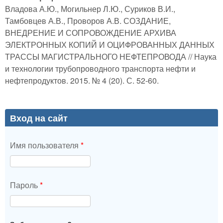
Владова А.Ю., Могильнер Л.Ю., Суриков В.И.,
Тамбовцев А.В., Проворов А.В. СОЗДАНИЕ,
ВНЕДРЕНИЕ И СОПРОВОЖДЕНИЕ АРХИВА
ЭЛЕКТРОННЫХ КОПИЙ И ОЦИФРОВАННЫХ ДАННЫХ
ТРАССЫ МАГИСТРАЛЬНОГО НЕФТЕПРОВОДА // Наука
и технологии трубопроводного транспорта нефти и
нефтепродуктов. 2015. № 4 (20). С. 52-60.
Вход на сайт
Имя пользователя
*
Пароль
*