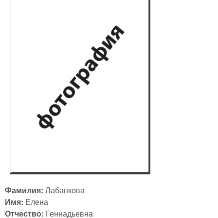
Фамилия:
Лабанкова
Имя:
Елена
Отчество:
Геннадьевна