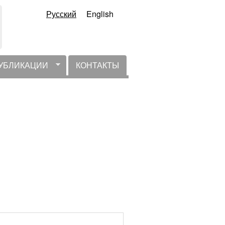
Русский
English
УБЛИКАЦИИ
КОНТАКТЫ