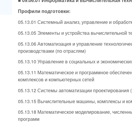
■ 09.06.01 Информатика и вычислительная тех
Профили подготовки:
05.13.01 Системный анализ, управление и обработ
05.13.05 Элементы и устройства вычислительной т
05.13.06 Автоматизация и управление технологиче
производствами (по отраслям)
05.13.10 Управление в социальных и экономически
05.13.11 Математическое и программное обеспече
комплексов и компьютерных сетей
05.13.12 Системы автоматизации проектирования (
05.13.15 Вычислительные машины, комплексы и к
05.13.18 Математическое моделирование, численн
программ