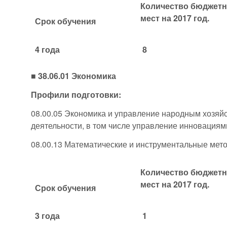
Количество бюджет
мест на 2017 год.
Срок обучения
4 года
8
■ 38.06.01 Экономика
Профили подготовки:
08.00.05 Экономика и управление народным хозяй
деятельности, в том числе управление инновациям
08.00.13 Математические и инструментальные мет
Количество бюджет
мест на 2017 год.
Срок обучения
3 года
1