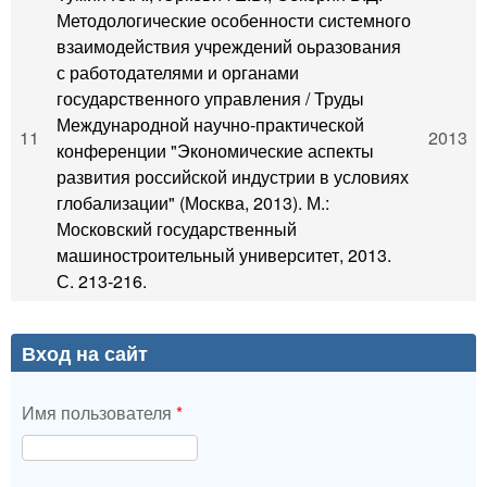
Методологические особенности системного
взаимодействия учреждений оьразования
с работодателями и органами
государственного управления / Труды
Международной научно-практической
11
2013
конференции "Экономические аспекты
развития российской индустрии в условиях
глобализации" (Москва, 2013). М.:
Московский государственный
машиностроительный университет, 2013.
С. 213-216.
Вход на сайт
Имя пользователя
*