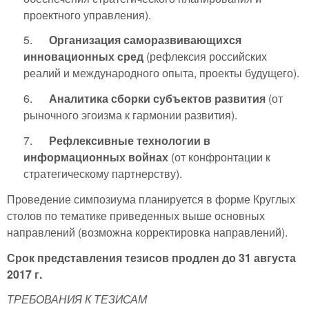
проектного управления).
5.
Организация саморазвивающихся
инновационных сред
(рефлексия российских
реалий и международного опыта, проекты будущего).
6.
Аналитика сборки субъектов развития
(от
рыночного эгоизма к гармонии развития).
7.
Рефлексивные технологии в
информационных войнах
(от конфронтации к
стратегическому партнерству).
Проведение симпозиума планируется в форме Круглых
столов по тематике приведенных выше основных
направлений (возможна корректировка направлений).
Срок представления тезисов продлен до 31 августа
2017 г.
ТРЕБОВАНИЯ К ТЕЗИСАМ