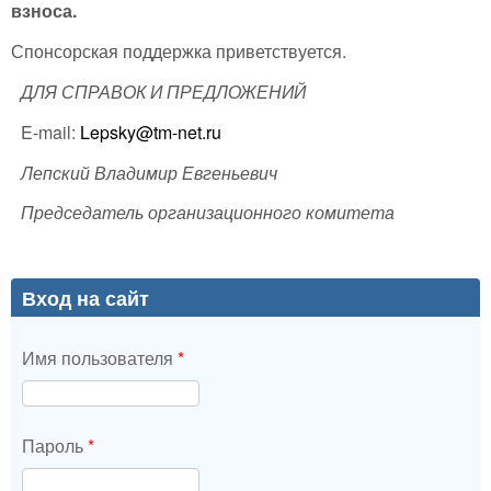
взноса.
Спонсорская поддержка приветствуется.
ДЛЯ СПРАВОК И ПРЕДЛОЖЕНИЙ
E-mail:
Lepsky@tm-net.ru
Лепский Владимир Евгеньевич
Председатель организационного комитета
Вход на сайт
Имя пользователя
*
Пароль
*