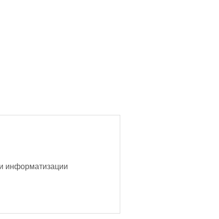
 и информатизации