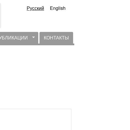
Русский
English
УБЛИКАЦИИ
КОНТАКТЫ